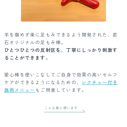
手を傷めず楽に足もみできるよう開発された、若
石オリジナルの足もみ棒。
ひとつひとつの反射区を、丁寧にしっかり刺激す
ることができます。
愛心棒を使いこなしてご自身で効果の高いセルフ
ケアができるようになるための、
レクチャー付き
施術メニュー
もご用意しています。
こんな風に使います