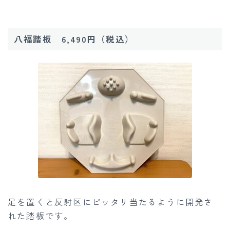
八福踏板 6,490円（税込）
足を置くと反射区にピッタリ当たるように開発さ
れた踏板です。