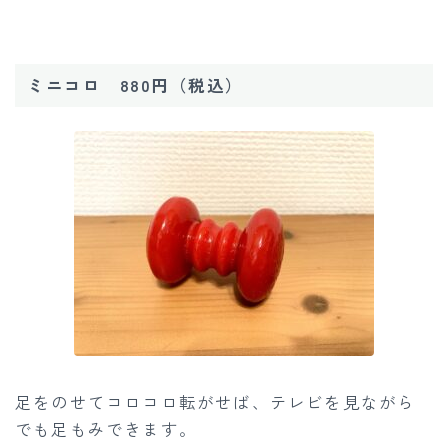
ミニコロ 880円（税込）
足をのせてコロコロ転がせば、テレビを見ながら
でも足もみできます。