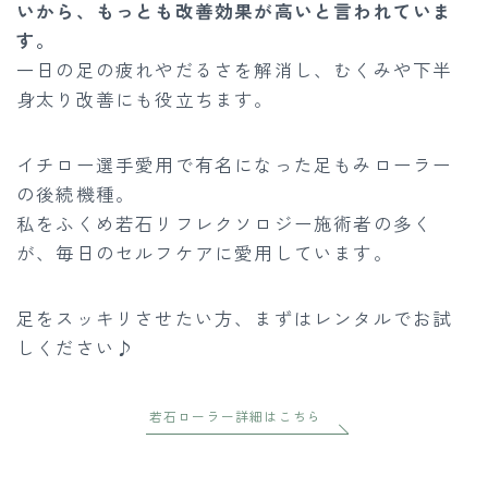
いから、もっとも改善効果が高いと言われていま
す。
一日の足の疲れやだるさを解消し、むくみや下半
身太り改善にも役立ちます。
イチロー選手愛用で有名になった足もみローラー
の後続機種。
私をふくめ若石リフレクソロジー施術者の多く
が、毎日のセルフケアに愛用しています。
足をスッキリさせたい方、まずはレンタルでお試
しください♪
若石ローラー詳細はこちら