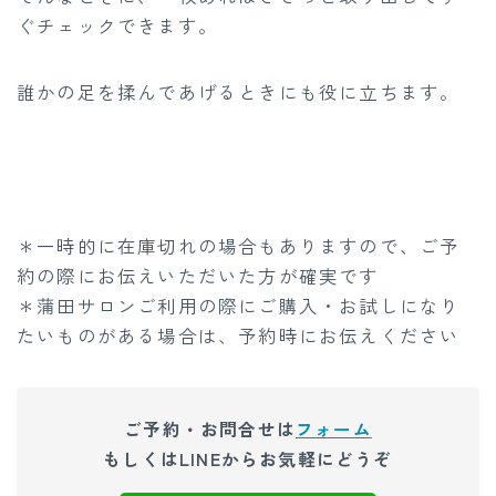
ぐチェックできます。
誰かの足を揉んであげるときにも役に立ちます。
＊一時的に在庫切れの場合もありますので、ご予
約の際にお伝えいただいた方が確実です
＊蒲田サロンご利用の際にご購入・お試しになり
たいものがある場合は、予約時にお伝えください
ご予約・お問合せは
フォーム
もしくはLINEからお気軽にどうぞ