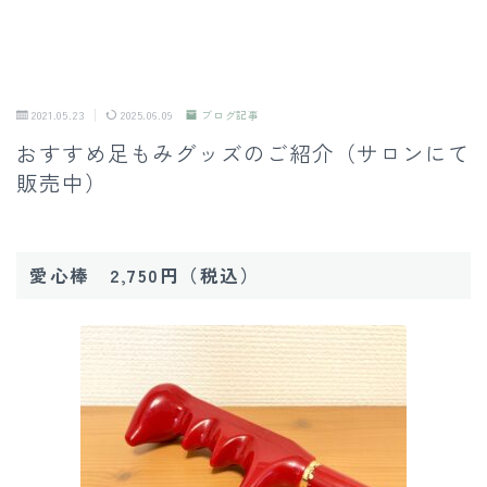
2021.05.23
2025.06.09
ブログ記事
おすすめ足もみグッズのご紹介（サロンにて
販売中）
愛心棒 2,750円（税込）