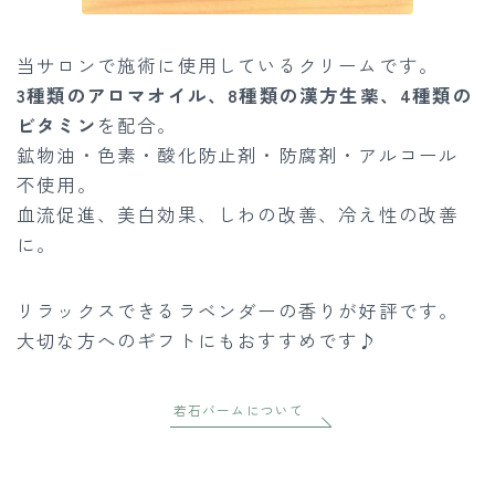
当サロンで施術に使用しているクリームです。
3種類のアロマオイル、8種類の漢方生薬、4種類の
ビタミン
を配合。
鉱物油・色素・酸化防止剤・防腐剤・アルコール
不使用。
血流促進、美白効果、しわの改善、冷え性の改善
に。
リラックスできるラベンダーの香りが好評です。
大切な方へのギフトにもおすすめです♪
若石バームについて