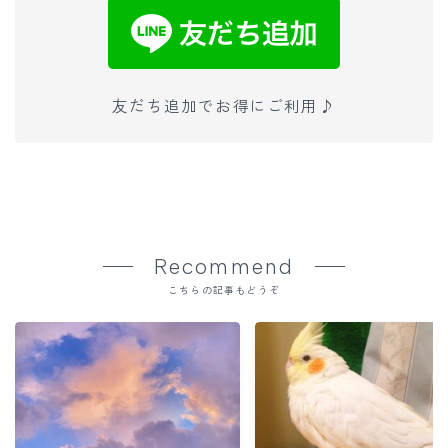
友だち追加でお得にご利用♪
Recommend
こちらの記事もどうぞ