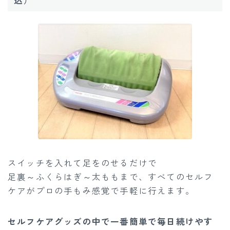
込）
スイッチを入れて足をのせるだけで
足裏～ふくらはぎ～太ももまで、すべてのセルフ
ケアがプロの手もみ感覚で手軽に行えます。
セルフケアグッズの中で一番簡単で毎日続けやす