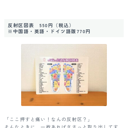
反射区図表 550円（税込）
※中国語・英語・ドイツ語版770円
「ここ押すと痛い！なんの反射区？」
そんなときに、一枚あればささっと取り出してす